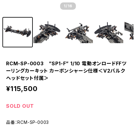
1
/16
RCM-SP-0003 ”SP1-F” 1/10 電動オンロードFFツ
ーリングカーキット カーボンシャーシ仕様＜V2バルク
ヘッドセット付属＞
¥115,500
SOLD OUT
品番：RCM-SP-0003