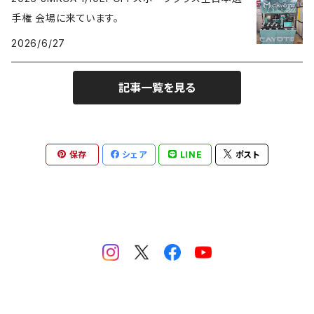
手権 会場に来ています。
2026/6/27
記事一覧を見る
保存
シェア
LINE
ポスト