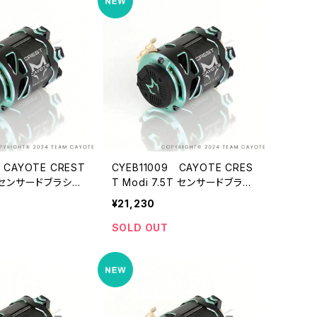
 CAYOTE CREST
CYEB11009 CAYOTE CRES
T センサードブラシレ
T Modi 7.5T センサードブラシ
ァイドモーター
レス モディファイドモーター
¥21,230
SOLD OUT