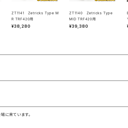
ZT1141 Zetricks Type M
ZT1140 Zetricks Type
R TRF420用
MID TRF420用
¥38,280
¥39,380
 会場に来ています。