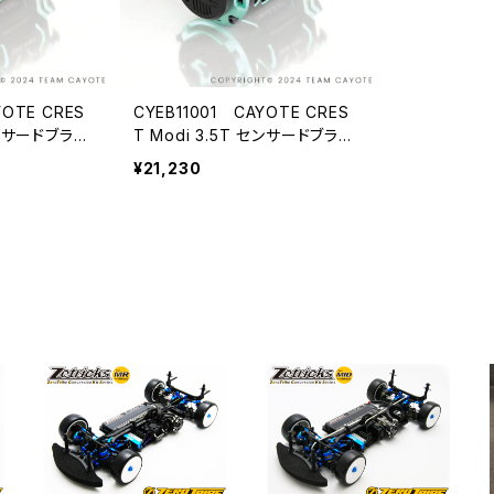
YOTE CRES
CYEB11001 CAYOTE CRES
センサードブラシ
T Modi 3.5T センサードブラシ
ドモーター
レス モディファイドモーター
¥21,230