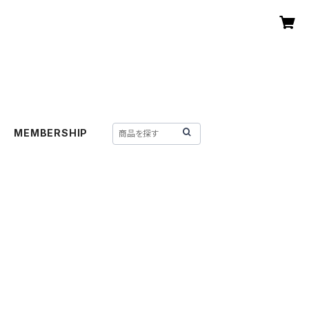
MEMBERSHIP