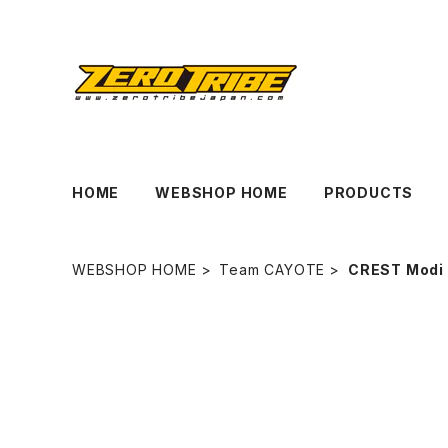
HOME
WEBSHOP HOME
PRODUCTS
WEBSHOP HOME
Team CAYOTE
CREST Modi