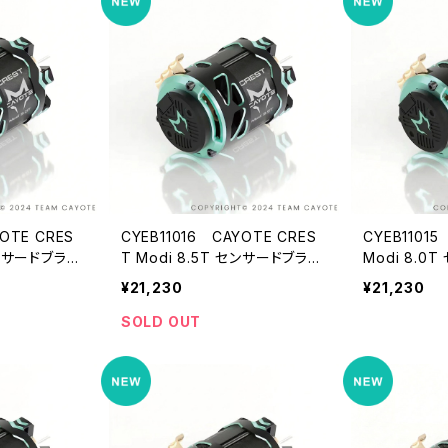
OTE CRES
CYEB11016 CAYOTE CRES
CYEB11015
センサードブラシ
T Modi 8.5T センサードブラシ
Modi 8.0
ドモーター
レス モディファイドモーター
ス モディフ
¥21,230
¥21,230
SOLD OUT