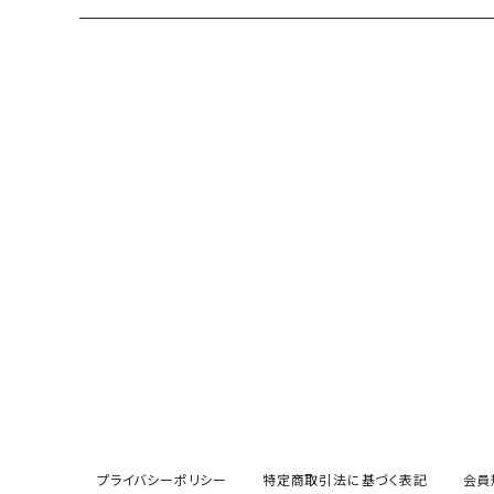
プライバシーポリシー
特定商取引法に基づく表記
会員