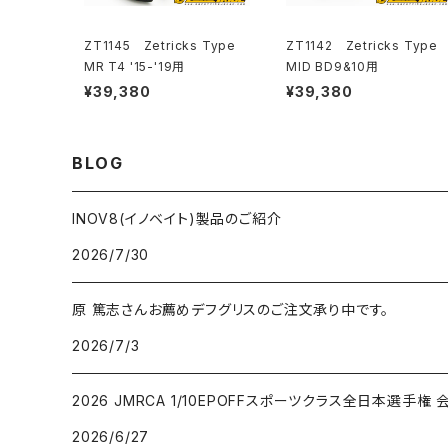
ZT1145 Zetricks Type
ZT1142 Zetricks Type
MR T4 '15-'19用
MID BD9&10用
¥39,380
¥39,380
BLOG
INOV8(イノベイト)製品のご紹介
2026/7/30
原 篤志さんお薦めデフグリスのご注文承り中です。
2026/7/3
2026 JMRCA 1/10EPOFFスポーツクラス全日本選手権
2026/6/27