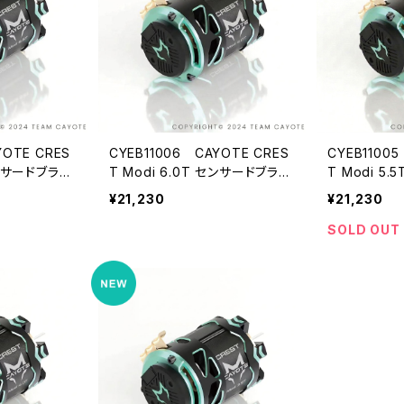
YOTE CRES
CYEB11006 CAYOTE CRES
CYEB1100
センサードブラシ
T Modi 6.0T センサードブラシ
T Modi 5
ドモーター
レス モディファイドモーター
レス モディ
¥21,230
¥21,230
SOLD OUT