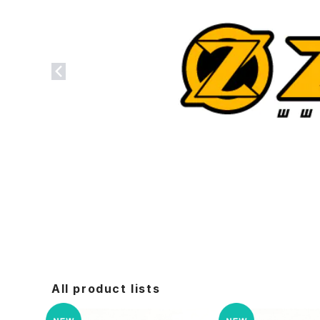
All product lists