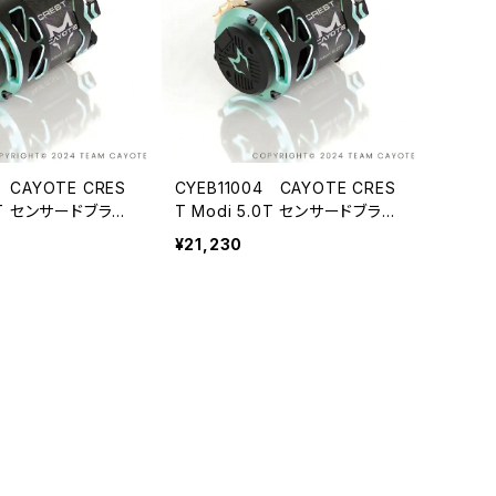
5 CAYOTE CRES
CYEB11004 CAYOTE CRES
.5T センサードブラシ
T Modi 5.0T センサードブラシ
ファイドモーター
レス モディファイドモーター
¥21,230