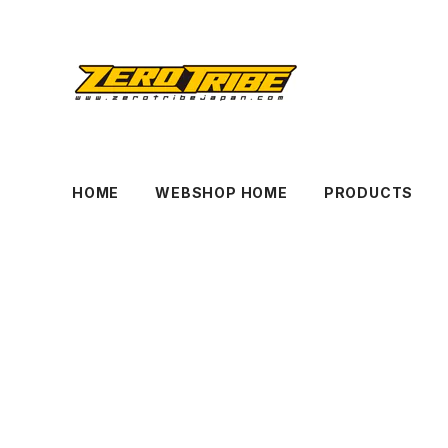
HOME
WEBSHOP HOME
PRODUCTS