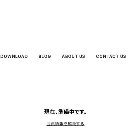
DOWNLOAD
BLOG
ABOUT US
CONTACT US
現在、準備中です。
会員情報を確認する