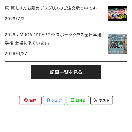
原 篤志さんお薦めデフグリスのご注文承り中です。
2026/7/3
2026 JMRCA 1/10EPOFFスポーツクラス全日本選
手権 会場に来ています。
2026/6/27
記事一覧を見る
保存
シェア
LINE
ポスト