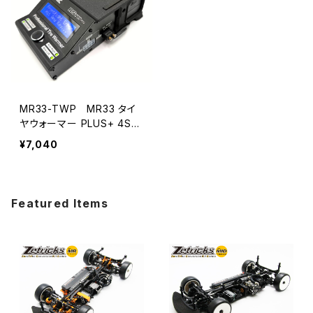
MR33-TWP MR33 タイ
ヤウォーマー PLUS+ 4Sバ
ッテリーマウントセット
¥7,040
Featured Items