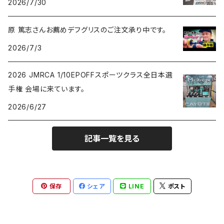
2026/7/30
原 篤志さんお薦めデフグリスのご注文承り中です。
2026/7/3
2026 JMRCA 1/10EPOFFスポーツクラス全日本選
手権 会場に来ています。
2026/6/27
記事一覧を見る
保存
シェア
LINE
ポスト