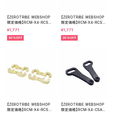
【ZEROTRIBE WEBSHOP
【ZEROTRIBE WEBSHOP
限定価格】RCM-X4-RCSB
限定価格】RCM-X4-RCSB
-2.0 真鍮製 ロールセンタ
-2.5 真鍮製 ロールセンタ
¥1,771
¥1,771
ーシムプレートセット XRAY
ーシムプレートセット XRAY
30%OFF
30%OFF
X4用 2.0mm
X4用 2.5mm
【ZEROTRIBE WEBSHOP
【ZEROTRIBE WEBSHOP
限定価格】RCM-X4-RCSB
限定価格】RCM-X4-CSAF