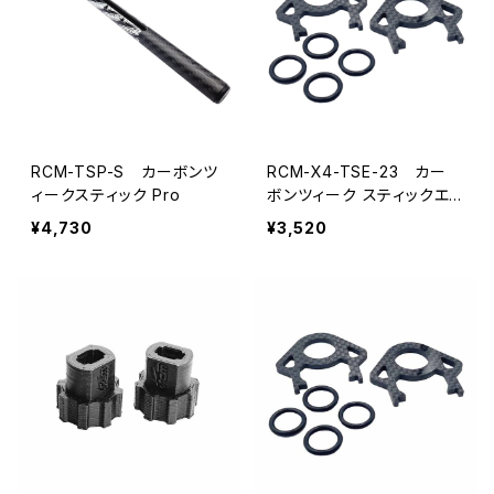
RCM-TSP-S カーボンツ
RCM-X4-TSE-23 カー
ィークスティック Pro
ボンツィーク スティックエ
ンドプレートセット XRAY X
¥4,730
¥3,520
4 '23用