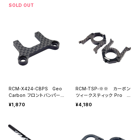
個入り
SOLD OUT
RCM-X424-CBPS Geo
RCM-TSP-※※ カーボン
Carbon フロントバンパー
ツィークスティック Pro エ
ストッパーXRAY X4'24用
ンドプレートセット
¥1,870
¥4,180