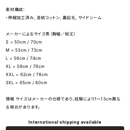
素材構成：
・伸縮加工済み, 混紡コットン, 裏起毛, サイドシーム
メーカーによるサイズ表（胸幅／総丈）
S = 50cm / 70cm
M = 53cm / 72cm
L = 56cm / 74cm
XL = 59cm / 76cm
XXL = 62cm / 78cm
3XL = 65cm / 80cm
情報 サイズはメーカーの仕様であり、経験により1～1.5cm異な
る場合があります。
International shipping available