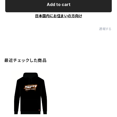
Add to cart
日本国内にお住まいの方向け
通報する
最近チェックした商品