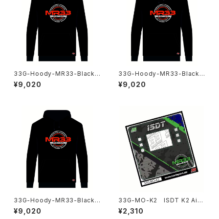
33G-Hoody-MR33-Black-
33G-Hoody-MR33-Black-
3XL MR33 チーム パーカー
2XL MR33 チーム パーカー
¥9,020
¥9,020
ブラック 3XL
ブラック 2XL
33G-Hoody-MR33-Black-
33G-MO-K2 ISDT K2 Air
XL MR33 チーム パーカー ブ
充電器用 Orlowski Edition
¥9,020
¥2,310
ラック XL
ステッカー by 33Graphix