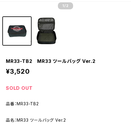
1
/2
MR33-TB2 MR33 ツールバッグ Ver.2
¥3,520
SOLD OUT
品番：MR33-TB2
品名：MR33 ツールバッグ Ver.2