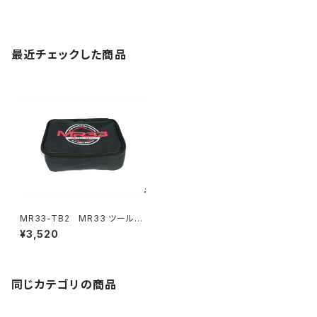
最近チェックした商品
MR33-TB2 MR33 ツールバ
ッグ Ver.2
¥3,520
同じカテゴリの商品