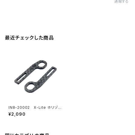
通報する
最近チェックした商品
IN8-20002 X-Lite ホリゾン
タルリアボディマウント用カーボ
¥2,090
ンエクステンション Type2