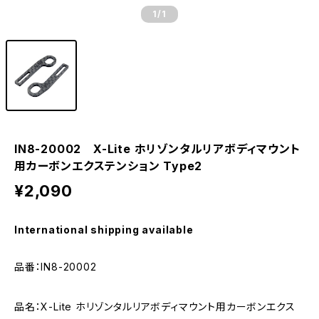
1
/1
IN8-20002 X-Lite ホリゾンタルリアボディマウント
用カーボンエクステンション Type2
¥2,090
International shipping available
品番：IN8-20002
品名：X-Lite ホリゾンタルリアボディマウント用カーボンエクス