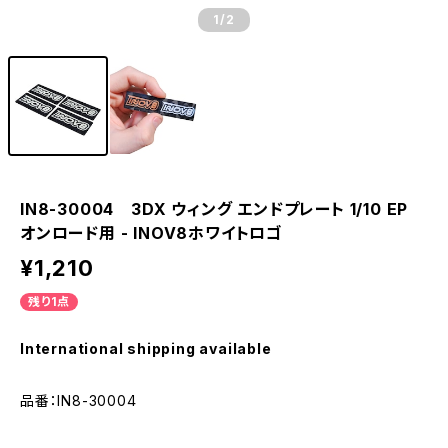
1
/2
IN8-30004 3DX ウィング エンドプレート 1/10 EP
オンロード用 - INOV8ホワイトロゴ
¥1,210
残り1点
International shipping available
品番：IN8-30004