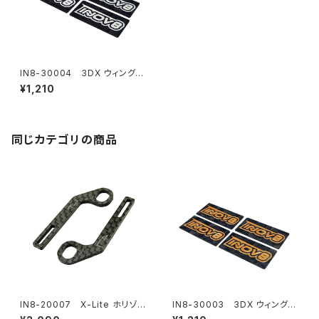
IN8-30004 3DX ウィング
エンドプレート 1/10 EP オンロ
¥1,210
ード用 - INOV8ホワイトロゴ
同じカテゴリの商品
IN8-20007 X-Lite ホリゾン
IN8-30003 3DX ウィング
タルリアボディマウント用カーボ
エンドプレート 1/10 EP オンロ