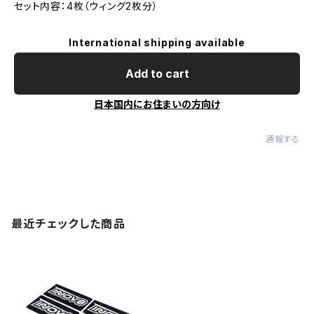
セット内容：4枚（ウィング2枚分）
International shipping available
Add to cart
日本国内にお住まいの方向け
通報する
最近チェックした商品