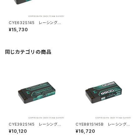
CYE632S145 レーシングリ
ポバッテリー 6300mAh ,145C
¥15,730
,2S1P ,7.6V ,47.88Wh
同じカテゴリの商品
CYE392S145 レーシングリ
CYE881S145B レーシングリ
ポバッテリー 3900mAh ,145C
ポバッテリー 8800mAh,145C,
¥10,120
¥16,720
,2S1P ,7.6V ,29.64Wh
1S2P,3.7V,32.56Wh