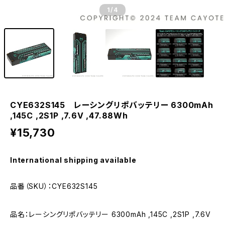
1
/4
CYE632S145 レーシングリポバッテリー 6300mAh
,145C ,2S1P ,7.6V ,47.88Wh
¥15,730
International shipping available
品番（SKU）：CYE632S145
品名：レーシングリポバッテリー 6300mAh ,145C ,2S1P ,7.6V