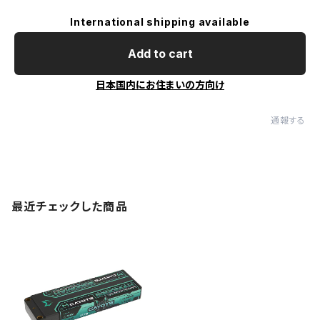
International shipping available
Add to cart
日本国内にお住まいの方向け
通報する
最近チェックした商品