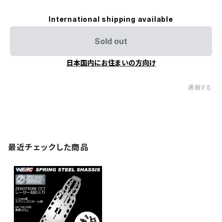
International shipping available
Sold out
日本国内にお住まいの方向け
通報する
最近チェックした商品