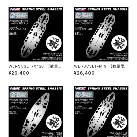
WEi-SCSET-X426 【数量限
WEi-SCSET-Mi9 【数量限
定】スプリングスチールシャーシ
定】スプリングスチールシャーシ
¥26,400
¥26,400
＆ビスセット X4 26用
＆ビスセット Mi9用