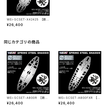
WEi-SCSET-X42425 【数量
限定】スプリングスチールシャー
¥26,400
シ＆ビスセット X4 24/25用
同じカテゴリの商品
WEi-SCSET-A800R 【数量
WEi-SCSET-A800FXR 【数
限定】スプリングスチールシャー
量限定】スプリングスチールシャ
¥26,400
¥26,400
シ＆ビスセット A800R/RR用
ーシ＆ビスセット A800FXR用