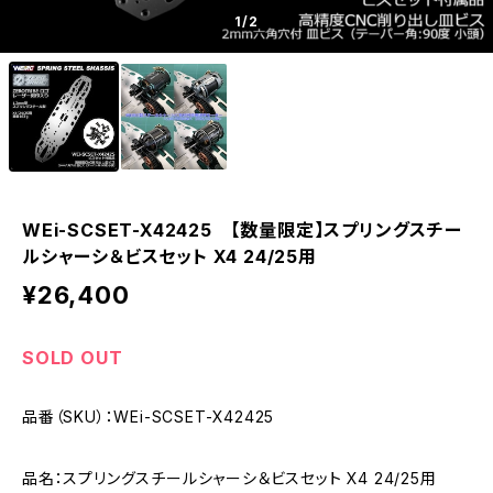
1
/2
WEi-SCSET-X42425 【数量限定】スプリングスチー
ルシャーシ＆ビスセット X4 24/25用
¥26,400
SOLD OUT
品番（SKU）：WEi-SCSET-X42425
品名：スプリングスチールシャーシ＆ビスセット X4 24/25用