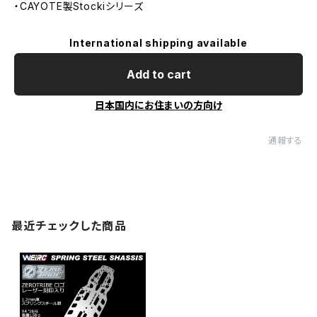
・CAYOTE製Stockiシリーズ
International shipping available
Add to cart
日本国内にお住まいの方向け
通報する
最近チェックした商品