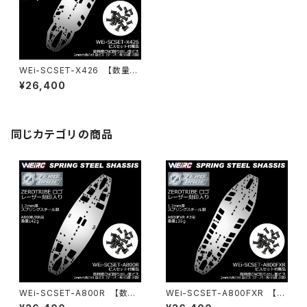
WEi-SCSET-X426 【数量限
定】スプリングスチールシャーシ
¥26,400
＆ビスセット X4 26用
同じカテゴリの商品
WEi-SCSET-A800R 【数量
WEi-SCSET-A800FXR 【数
限定】スプリングスチールシャー
量限定】スプリングスチールシャ