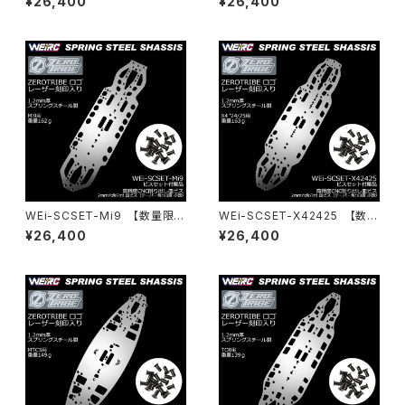
¥26,400
¥26,400
シ＆ビスセット A800R/RR用
ーシ＆ビスセット A800FXR用
WEi-SCSET-Mi9 【数量限
WEi-SCSET-X42425 【数量
定】スプリングスチールシャーシ
限定】スプリングスチールシャー
¥26,400
¥26,400
＆ビスセット Mi9用
シ＆ビスセット X4 24/25用