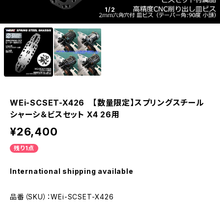
1
/2
WEi-SCSET-X426 【数量限定】スプリングスチール
シャーシ＆ビスセット X4 26用
¥26,400
残り1点
International shipping available
品番（SKU）：WEi-SCSET-X426