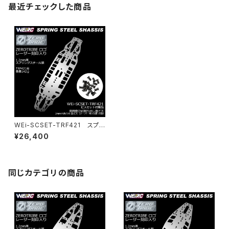
最近チェックした商品
WEi-SCSET-TRF421 スプリ
ングスチールシャーシ＆ビスセッ
¥26,400
ト TRF421用
同じカテゴリの商品