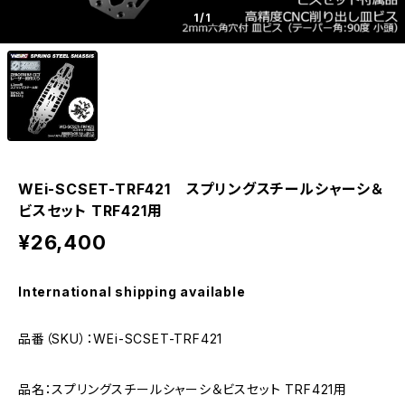
1
/1
WEi-SCSET-TRF421 スプリングスチールシャーシ＆
ビスセット TRF421用
¥26,400
International shipping available
品番（SKU）：WEi-SCSET-TRF421
品名：スプリングスチールシャーシ＆ビスセット TRF421用