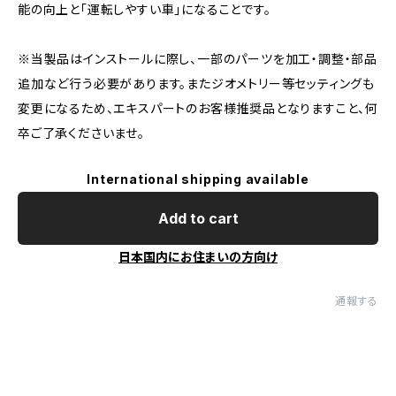
能の向上と「運転しやすい車」になることです。
※当製品はインストールに際し、一部のパーツを加工・調整・部品
追加など行う必要があります。またジオメトリー等セッティングも
変更になるため、エキスパートのお客様推奨品となりますこと、何
卒ご了承くださいませ。
International shipping available
Add to cart
日本国内にお住まいの方向け
通報する