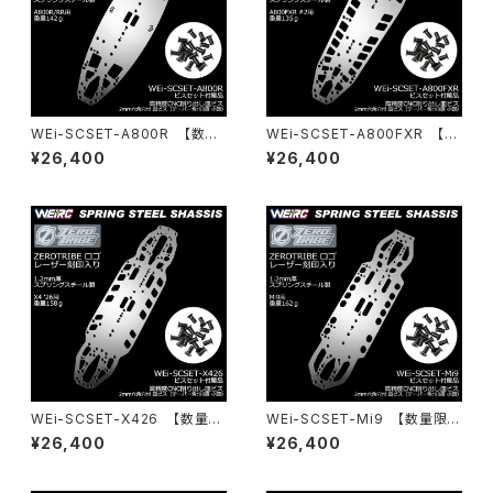
WEi-SCSET-A800R 【数量
WEi-SCSET-A800FXR 【数
限定】スプリングスチールシャー
量限定】スプリングスチールシャ
¥26,400
¥26,400
シ＆ビスセット A800R/RR用
ーシ＆ビスセット A800FXR用
WEi-SCSET-X426 【数量限
WEi-SCSET-Mi9 【数量限
定】スプリングスチールシャーシ
定】スプリングスチールシャーシ
¥26,400
¥26,400
＆ビスセット X4 26用
＆ビスセット Mi9用