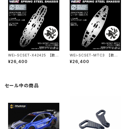
WEi-SCSET-X42425 【数量
WEi-SCSET-MTC3 【数量
限定】スプリングスチールシャー
限定】スプリングスチールシャー
¥26,400
¥26,400
シ＆ビスセット X4 24/25用
シ＆ビスセット MTC3用
セール中の商品