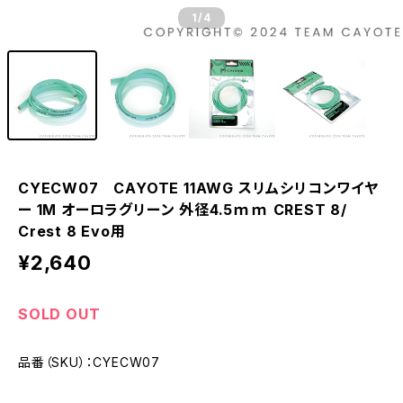
1
/4
CYECW07 CAYOTE 11AWG スリムシリコンワイヤ
ー 1M オーロラグリーン 外径4.5ｍｍ CREST 8/
Crest 8 Evo用
¥2,640
SOLD OUT
品番（SKU）：CYECW07