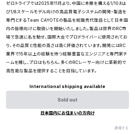
ゼロトライブでは2025年11月より、中国に本拠を構える1/10およ
び1/8スケールモデル向けの高品質電子システムの開発・製造を
専門とするTeam CAYOTEの製品を総販売代理店として日本国
内の皆様向けに取扱いを開始いたしました。製品は世界のRC市
場で急速に名を馳せ、国際大会でプロドライバーに使用されてお
り、その品質と性能の高さは高く評価されています。開発にはRC
業界で15年以上の経験を持つ経験豊富なエンジニアと専門家チ
ームを擁し、プロはもちろん、多くのRCレーサー向けに革新的で
高性能な製品を提供することを目指しています。
International shipping available
Sold out
日本国内にお住まいの方向け
通報する