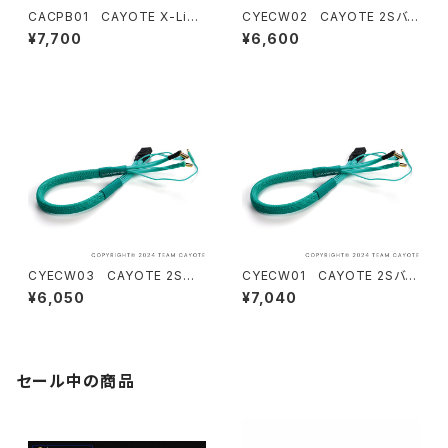
CACPB01 CAYOTE X-Link
CYECW02 CAYOTE 2Sバッ
プログラムボックス
テリー用充電ケーブル 5mmバ
¥7,700
¥6,600
レット-XT90コネクター 450
ｍｍ オーロラグリーン
CYECW03 CAYOTE 2Sバッ
CYECW01 CAYOTE 2Sバッ
テリー用充電ケーブル 5mmバ
テリー用充電ケーブル 5mmバ
¥6,050
¥7,040
レット-XT60コネクター 450
レット-XT90コネクター 620
ｍｍ オーロラグリーン
ｍｍ オーロラグリーン
セール中の商品