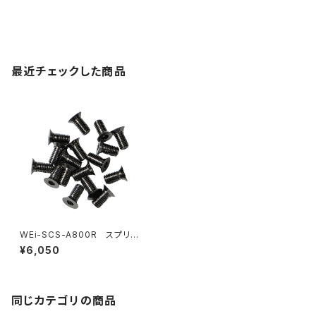
最近チェックした商品
WEi-SCS-A800R スプリン
グスチールシャーシ用ビスセット
¥6,050
A800R/RR用
同じカテゴリの商品