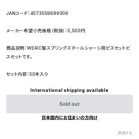
JANコード：4573559699309
メーカー希望小売価格（税抜）：5,500円
商品説明：WEiRC製スプリングスチールシャーシ用ビスセットビ
スセットです。
セット内容：50本入り
International shipping available
Sold out
日本国内にお住まいの方向け
通報する