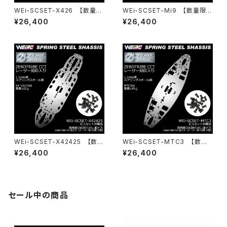
WEi-SCSET-X426 【数量限
WEi-SCSET-Mi9 【数量限
定】スプリングスチールシャーシ
定】スプリングスチールシャーシ
¥26,400
¥26,400
＆ビスセット X4 26用
＆ビスセット Mi9用
WEi-SCSET-X42425 【数量
WEi-SCSET-MTC3 【数量
限定】スプリングスチールシャー
限定】スプリングスチールシャー
¥26,400
¥26,400
シ＆ビスセット X4 24/25用
シ＆ビスセット MTC3用
セール中の商品