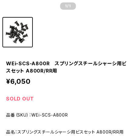
1
/1
WEi-SCS-A800R スプリングスチールシャーシ用ビ
スセット A800R/RR用
¥6,050
SOLD OUT
品番（SKU）：WEi-SCS-A800R
品名：スプリングスチールシャーシ用ビスセット A800R/RR用