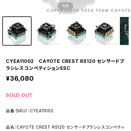
1
/6
CYEA11002 CAYOTE CREST RS120 センサードブ
ラシレスコンペティションESC
¥36,080
SOLD OUT
品番（SKU）：CYEA11002
品名：CAYOTE CREST RS120 センサードブラシレスコンペティ