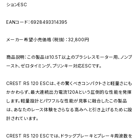
ションESC
EANコード：6928493314395
メーカー希望小売価格（税抜）：32,800円
商品説明：この製品は10.5T以上のブラシレスモーター用、ノンブ
ースト、ゼロタイミング、ブリンキー対応ESCです。
CREST RS 120 ESCは、その驚くべきコンパクトさと軽量さにも
かかわらず、最大連続出力電流120Aという圧倒的な性能を発揮
します。軽量設計とパワフルな性能が見事に融合したこの製品
は、あなたのレース体験をさらなる高みへと引き上げるために設
計されています。
CREST RS 120 ESCでは、ドラッグブレーキとブレーキ周波数を