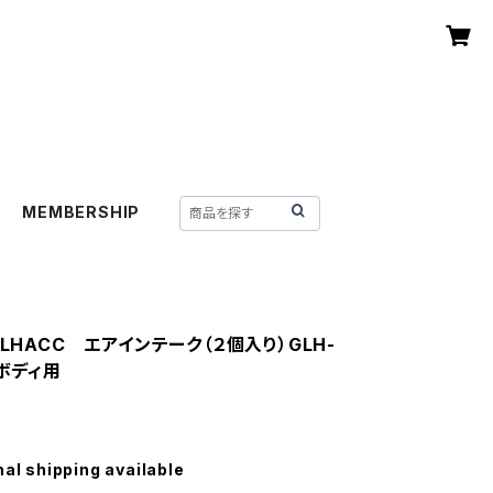
MEMBERSHIP
GLHACC エアインテーク（２個入り）GLH-
Hボディ用
nal shipping available