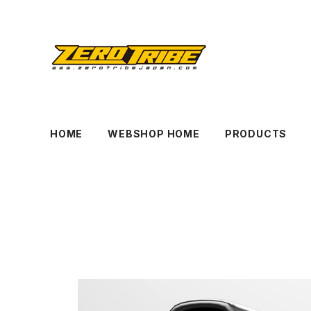
HOME
WEBSHOP HOME
PRODUCTS