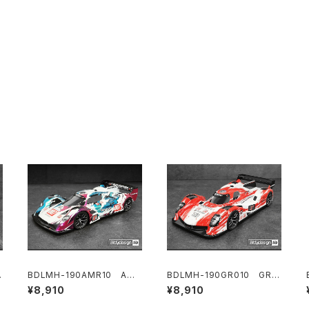
BDLMH-190AMR10 AMR
BDLMH-190GR010 GR0
1
10 クリアハイパーカーボディ
10 クリアハイパーカーボディ
¥8,910
¥8,910
1/10 190mm ロープロファイ
1/10 190mm ロープロファイ
ルTCシャーシ用 ライトウェイ
ルTCシャーシ用 ライトウェイ