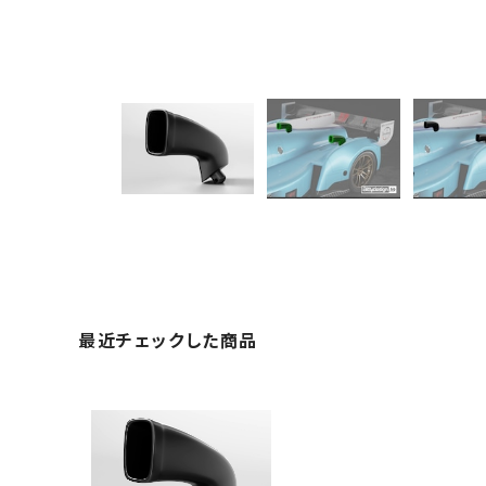
最近チェックした商品