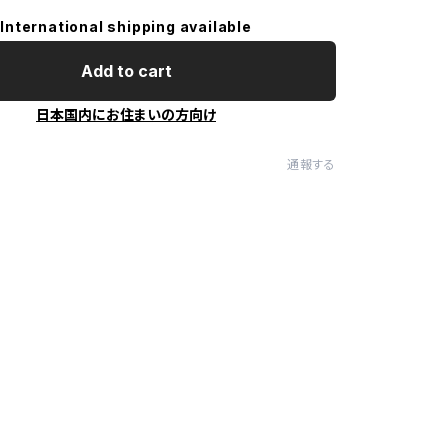
International shipping available
Add to cart
日本国内にお住まいの方向け
通報する