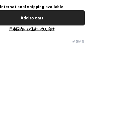
International shipping available
Add to cart
日本国内にお住まいの方向け
通報する