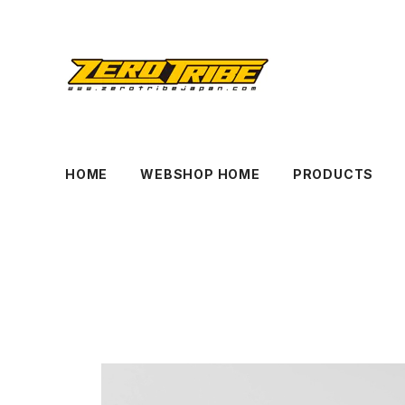
HOME
WEBSHOP HOME
PRODUCTS