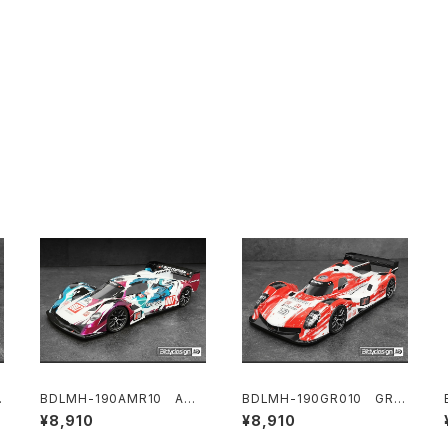
BDLMH-190AMR10 AMR
BDLMH-190GR010 GR0
1
10 クリアハイパーカーボディ
10 クリアハイパーカーボディ
¥8,910
¥8,910
1/10 190mm ロープロファイ
1/10 190mm ロープロファイ
ルTCシャーシ用 ライトウェイ
ルTCシャーシ用 ライトウェイ