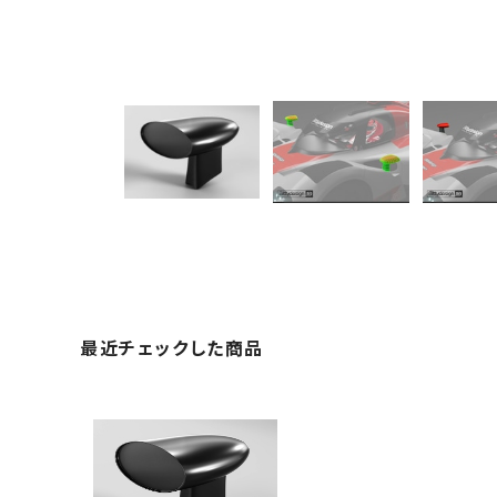
最近チェックした商品