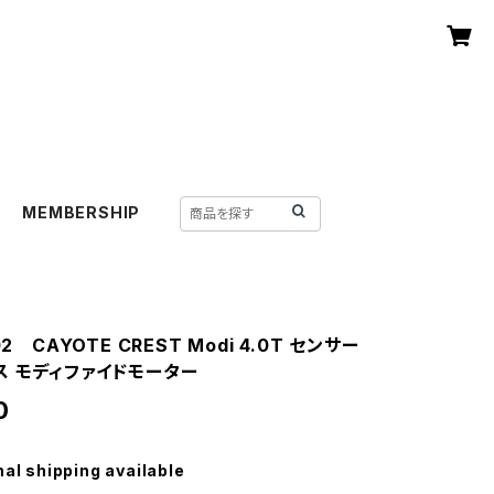
MEMBERSHIP
02 CAYOTE CREST Modi 4.0T センサー
ス モディファイドモーター
0
nal shipping available