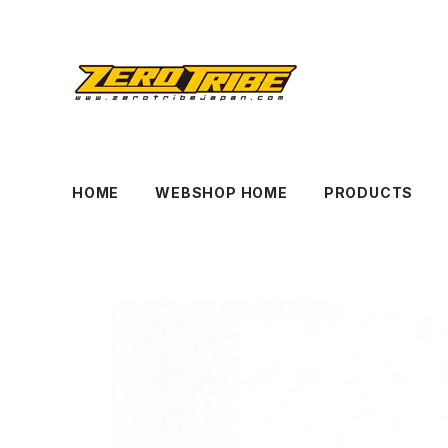
HOME
WEBSHOP HOME
PRODUCTS