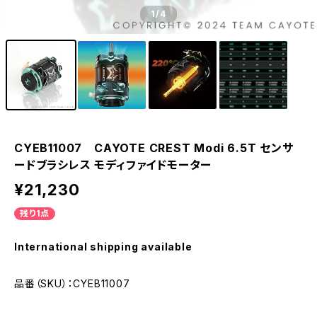
1
/4
CYEB11007 CAYOTE CREST Modi 6.5T センサ
ードブラシレス モディファイドモーター
¥21,230
残り1点
International shipping available
品番（SKU）：CYEB11007