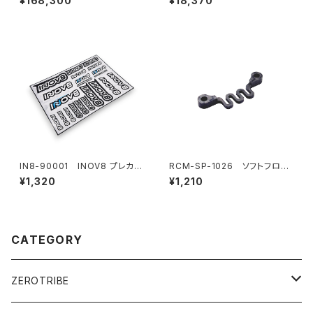
¥168,300
¥18,370
ー カーボンシャーシ仕様
IN8-90001 INOV8 プレカッ
RCM-SP-1026 ソフトフロン
トデカールシート
トバルクヘッドフレックスブレー
¥1,320
¥1,210
ス(オプション)
CATEGORY
ZEROTRIBE