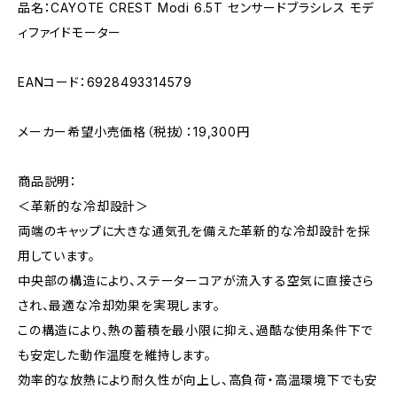
品名：CAYOTE CREST Modi 6.5T センサードブラシレス モデ
ィファイドモーター
EANコード：6928493314579
メーカー希望小売価格（税抜）：19,300円
商品説明：
＜革新的な冷却設計＞
両端のキャップに大きな通気孔を備えた革新的な冷却設計を採
用しています。
中央部の構造により、ステーターコアが流入する空気に直接さら
され、最適な冷却効果を実現します。
この構造により、熱の蓄積を最小限に抑え、過酷な使用条件下で
も安定した動作温度を維持します。
効率的な放熱により耐久性が向上し、高負荷・高温環境下でも安