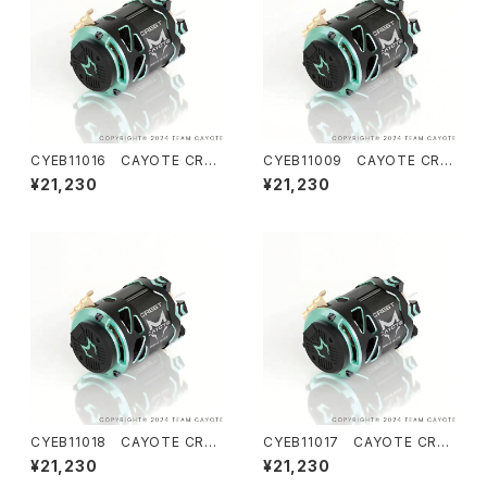
CYEB11016 CAYOTE CRES
CYEB11009 CAYOTE CRE
T Modi 8.5T センサードブラシ
ST Modi 7.5T センサードブラ
¥21,230
¥21,230
レス モディファイドモーター
シレス モディファイドモーター
CYEB11018 CAYOTE CRES
CYEB11017 CAYOTE CRES
T Modi 9.5T センサードブラシ
T Modi 9.0T センサードブラ
¥21,230
¥21,230
レス モディファイドモーター
シレス モディファイドモーター