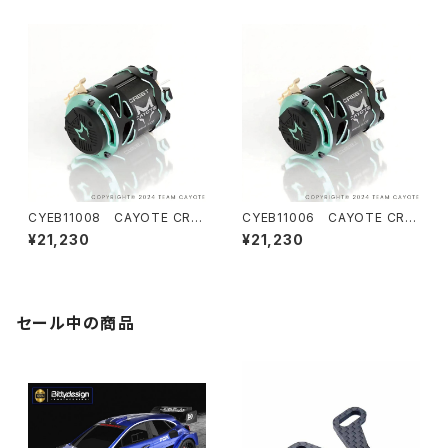
CYEB11008 CAYOTE CRE
CYEB11006 CAYOTE CRE
ST Modi 7.0T センサードブラ
ST Modi 6.0T センサードブラ
¥21,230
¥21,230
シレス モディファイドモーター
シレス モディファイドモーター
セール中の商品