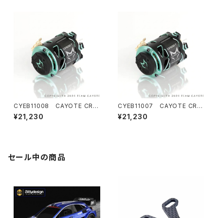
CYEB11008 CAYOTE CRE
CYEB11007 CAYOTE CRE
ST Modi 7.0T センサードブラ
ST Modi 6.5T センサードブラ
¥21,230
¥21,230
シレス モディファイドモーター
シレス モディファイドモーター
セール中の商品