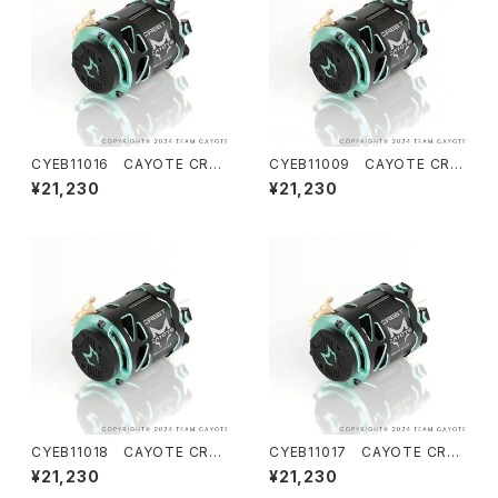
CYEB11016 CAYOTE CRES
CYEB11009 CAYOTE CRE
T Modi 8.5T センサードブラシ
ST Modi 7.5T センサードブラ
¥21,230
¥21,230
レス モディファイドモーター
シレス モディファイドモーター
CYEB11018 CAYOTE CRES
CYEB11017 CAYOTE CRES
T Modi 9.5T センサードブラシ
T Modi 9.0T センサードブラ
¥21,230
¥21,230
レス モディファイドモーター
シレス モディファイドモーター