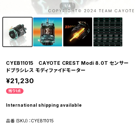
1
/4
CYEB11015 CAYOTE CREST Modi 8.0T センサー
ドブラシレス モディファイドモーター
¥21,230
残り1点
International shipping available
品番（SKU）：CYEB11015