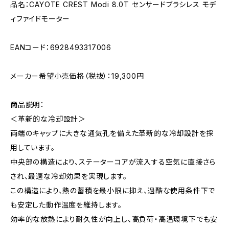
品名：CAYOTE CREST Modi 8.0T センサードブラシレス モデ
ィファイドモーター
EANコード：6928493317006
メーカー希望小売価格（税抜）：19,300円
商品説明：
＜革新的な冷却設計＞
両端のキャップに大きな通気孔を備えた革新的な冷却設計を採
用しています。
中央部の構造により、ステーターコアが流入する空気に直接さら
され、最適な冷却効果を実現します。
この構造により、熱の蓄積を最小限に抑え、過酷な使用条件下で
も安定した動作温度を維持します。
効率的な放熱により耐久性が向上し、高負荷・高温環境下でも安