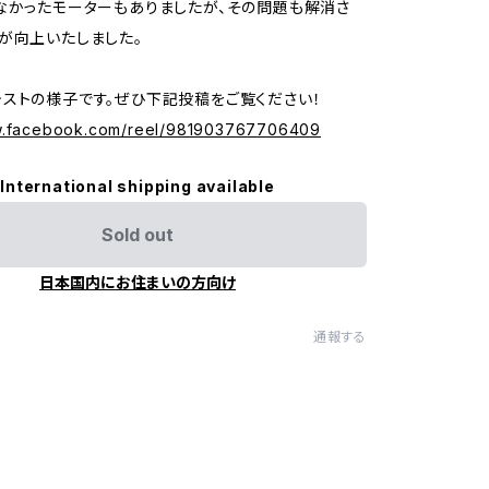
なかったモーターもありましたが、その問題も解消さ
が向上いたしました。
ストの様子です。ぜひ下記投稿をご覧ください！
w.facebook.com/reel/981903767706409
International shipping available
Sold out
日本国内にお住まいの方向け
通報する