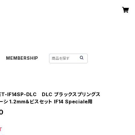
MEMBERSHIP
ET-IF14SP-DLC DLC ブラックスプリングス
 1.2mm＆ビスセット IF14 Speciale用
0
T