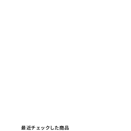
最近チェックした商品