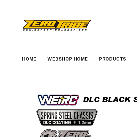
HOME
WEBSHOP HOME
PRODUCTS