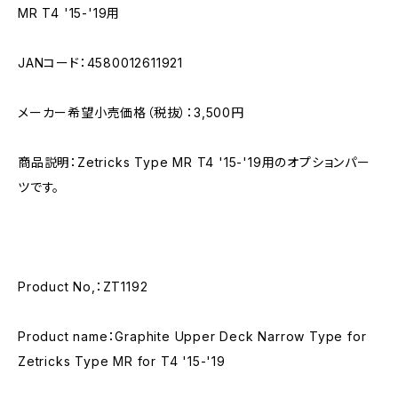
MR T4 '15-'19用
JANコード：4580012611921
メーカー希望小売価格（税抜）：3,500円
商品説明：Zetricks Type MR T4 '15-'19用のオプションパー
ツです。
Product No,：ZT1192
Product name：Graphite Upper Deck Narrow Type for
Zetricks Type MR for T4 '15-'19