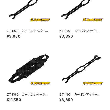
ZT1198 カーボンアッパーデッ
ZT1197 カーボンアッパーデッ
キナロータイプ Zetricks Ty
キ Zetricks Type MR T4
¥3,850
¥3,850
pe MR T4 '20-'21用
'20-'21用
ZT1196 カーボンシャーシ
ZT1195 カーボンアッパーデッ
Zetricks Type MR T4 '20-
キナロータイプ Zetricks Ty
¥11,550
¥3,850
'21用
pe MID T4 '20-'21用