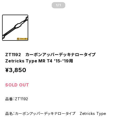
1
/1
ZT1192 カーボンアッパーデッキナロータイプ
Zetricks Type MR T4 '15-'19用
¥3,850
SOLD OUT
品番：ZT1192
品名：カーボンアッパーデッキナロータイプ Zetricks Type