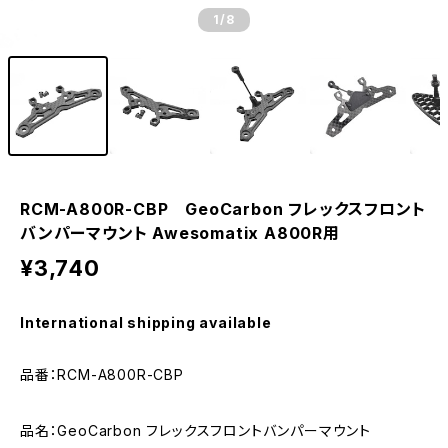
1
/8
RCM-A800R-CBP GeoCarbon フレックスフロント
バンパーマウント Awesomatix A800R用
¥3,740
International shipping available
品番：RCM-A800R-CBP
品名：GeoCarbon フレックスフロントバンパーマウント