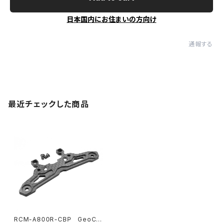
日本国内にお住まいの方向け
通報する
最近チェックした商品
RCM-A800R-CBP GeoCar