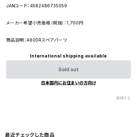
JANコード：4582486735059
メーカー希望小売価格（税抜）：1,700円
商品説明：A800Rスペアパーツ
International shipping available
Sold out
日本国内にお住まいの方向け
通報する
最近チェックした商品