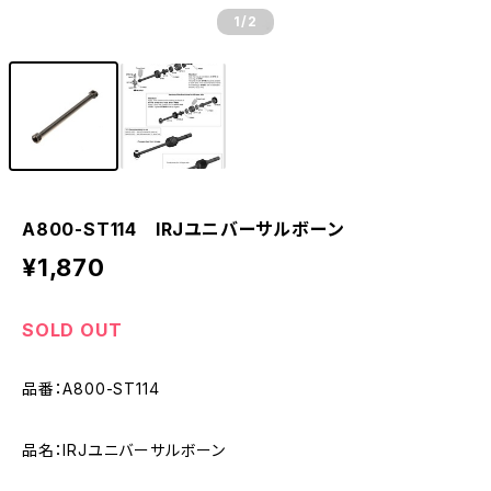
1
/2
A800-ST114 IRJユニバーサルボーン
¥1,870
SOLD OUT
品番：A800-ST114
品名：IRJユニバーサルボーン