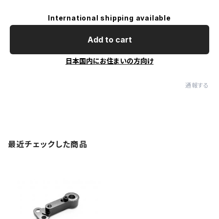
International shipping available
Add to cart
日本国内にお住まいの方向け
通報する
最近チェックした商品