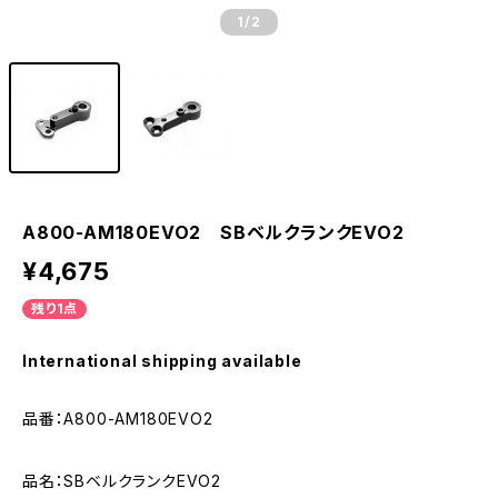
1
/2
A800-AM180EVO2 SBベルクランクEVO2
¥4,675
残り1点
International shipping available
品番：A800-AM180EVO2
品名：SBベルクランクEVO2