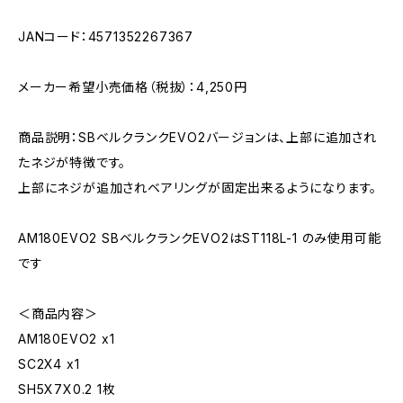
JANコード：4571352267367
メーカー希望小売価格（税抜）：4,250円
商品説明：SBベルクランクEVO2バージョンは、上部に追加され
たネジが特徴です。
上部にネジが追加されベアリングが固定出来るようになります。
AM180EVO2 SBベルクランクEVO2はST118L-1 のみ使用可能
です
＜商品内容＞
AM180EVO2 x1
SC2X4 x1
SH5X7X0.2 1枚