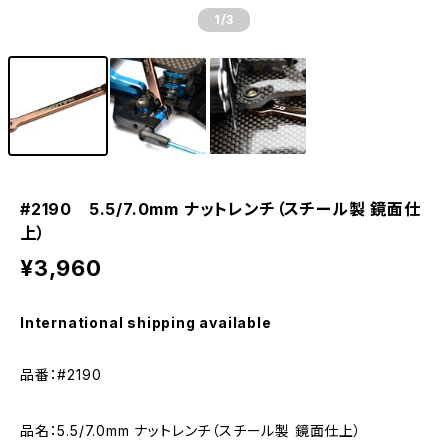
1
/3
#2190 5.5/7.0mm ナットレンチ（スチール製 鏡面仕
上）
¥3,960
International shipping available
品番：#2190
品名：5.5/7.0mm ナットレンチ（スチール製 鏡面仕上）