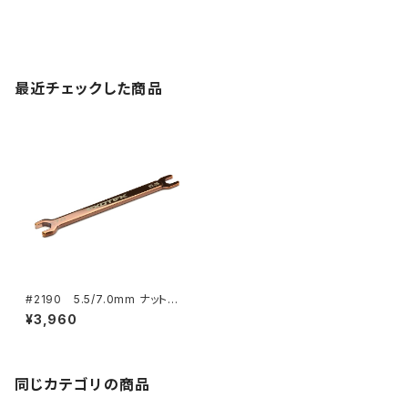
最近チェックした商品
#2190 5.5/7.0mm ナットレ
ンチ（スチール製 鏡面仕上）
¥3,960
同じカテゴリの商品