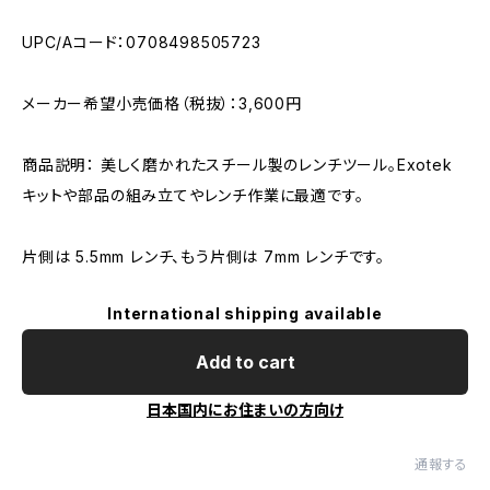
UPC/Aコード：0708498505723
メーカー希望小売価格（税抜）：3,600円
商品説明： 美しく磨かれたスチール製のレンチツール。Exotek
キットや部品の組み立てやレンチ作業に最適です。
片側は 5.5mm レンチ、もう片側は 7mm レンチです。
International shipping available
Add to cart
日本国内にお住まいの方向け
通報する