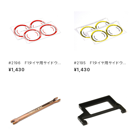
#2196 F1タイヤ用サイドウォ
#2195 F1タイヤ用サイドウォ
ールステッカー レッド(4)
ールステッカー イエロー(4)
¥1,430
¥1,430