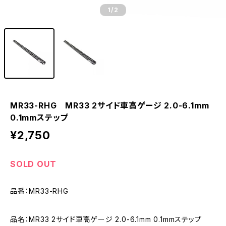
1
/2
MR33-RHG MR33 2サイド車高ゲージ 2.0-6.1mm
0.1mmステップ
¥2,750
SOLD OUT
品番：MR33-RHG
品名：MR33 2サイド車高ゲージ 2.0-6.1mm 0.1mmステップ