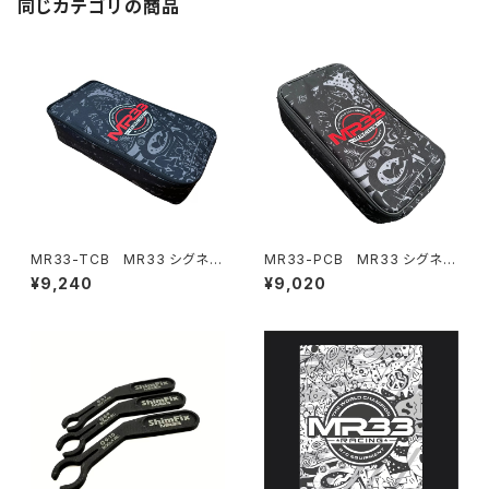
同じカテゴリの商品
MR33-TCB MR33 シグネチ
MR33-PCB MR33 シグネチ
ャー 1/10ツーリングカーバッグ
ャー 1/12ツーリングカーバッグ
¥9,240
¥9,020