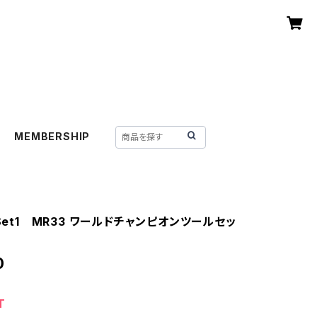
MEMBERSHIP
-Set1 MR33 ワールドチャンピオンツールセッ
0
T