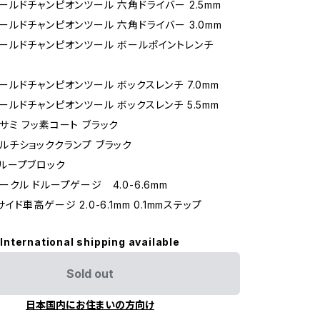
3 ワールドチャンピオンツール 六角ドライバー 2.5mm
3 ワールドチャンピオンツール 六角ドライバー 3.0mm
3 ワールドチャンピオンツール ボールポイントレンチ
3 ワールドチャンピオンツール ボックスレンチ 7.0mm
3 ワールドチャンピオンツール ボックスレンチ 5.5mm
 ハサミ フッ素コート ブラック
3 マルチショッククランプ ブラック
 ドループブロック
 サークル ドループゲージ 4.0-6.6mm
 2サイド車高ゲージ 2.0-6.1mm 0.1mmステップ
International shipping available
Sold out
日本国内にお住まいの方向け