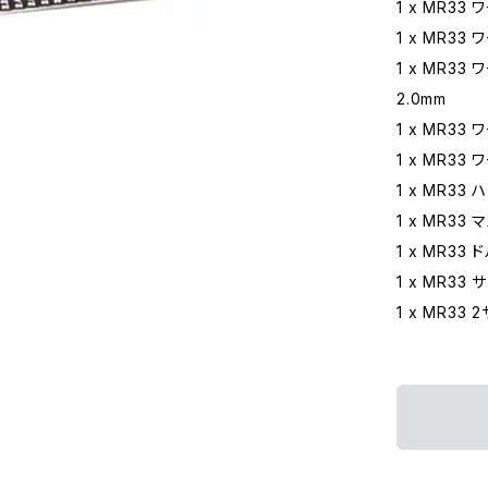
1 x MR3
1 x MR3
1 x MR3
2.0mm
1 x MR3
1 x MR3
1 x MR33
1 x MR3
1 x MR33
1 x MR33
1 x MR33