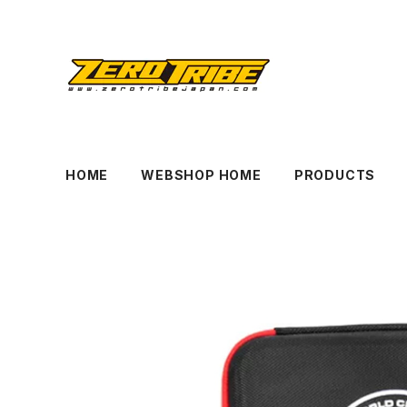
HOME
WEBSHOP HOME
PRODUCTS