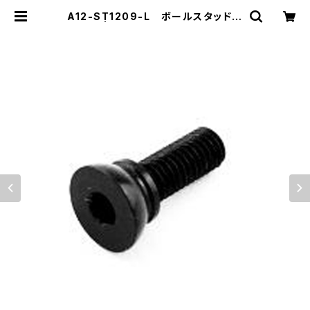
A12-ST1209-L ボールスタッド
ロング | ZEROTRIBE WEBSHOP