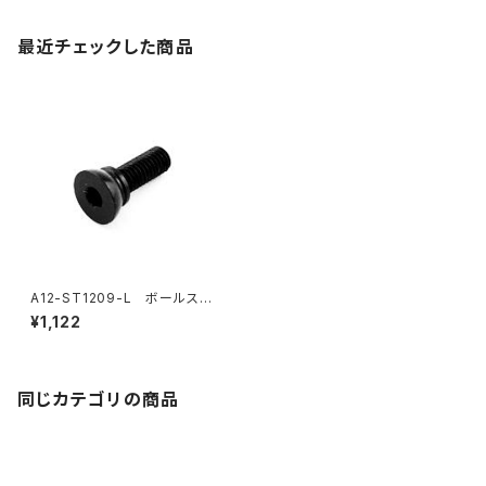
最近チェックした商品
A12-ST1209-L ボールスタッ
ド ロング
¥1,122
同じカテゴリの商品