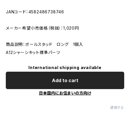
JANコード：4582486738746
メーカー希望小売価格（税抜）：1,020円
商品説明：ボールスタッド ロング 1個入
A12シャーシキット標準パーツ
International shipping available
Add to cart
日本国内にお住まいの方向け
通報する