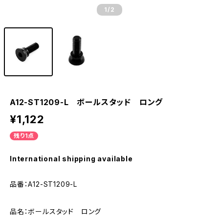
1
/2
A12-ST1209-L ボールスタッド ロング
¥1,122
残り1点
International shipping available
品番：A12-ST1209-L
品名：ボールスタッド ロング