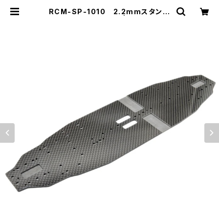
RCM-SP-1010 2.2mmスタンダ
ードカーボンシャーシ | ZEROTRIB
E WEBSHOP