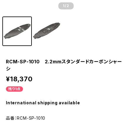
1
/2
RCM-SP-1010 2.2mmスタンダードカーボンシャー
シ
¥18,370
残り1点
International shipping available
品番：RCM-SP-1010