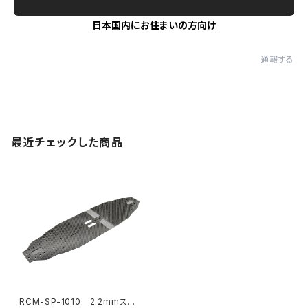
日本国内にお住まいの方向け
通報する
最近チェックした商品
RCM-SP-1010 2.2mmスタ