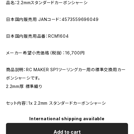
品名：2.2mmスタンダードカーボンシャーシ
日本国内販売用 JANコード：4573559696049
日本国内販売用品番：RCM1604
メーカー希望小売価格（税抜）：16,700円
商品説明：RC MAKER SP1ツーリングカー用の標準交換用カー
ボンシャーシです。
2.2mm厚 標準織り
セット内容：1x 2.2mm スタンダードカーボンシャーシ
International shipping available
Add to cart