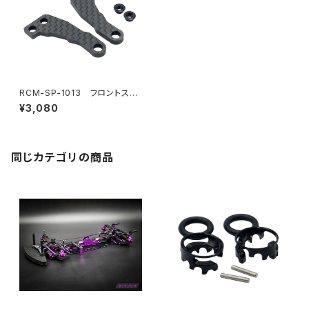
RCM-SP-1013 フロントステ
アリングアーム（2）
¥3,080
同じカテゴリの商品