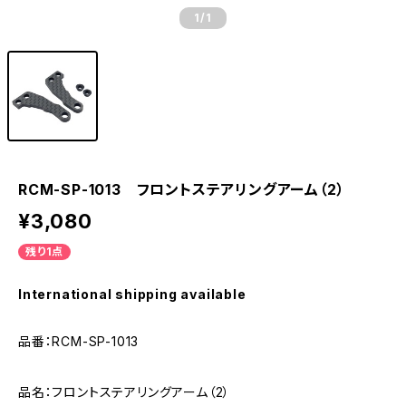
1
/1
RCM-SP-1013 フロントステアリングアーム（2）
¥3,080
残り1点
International shipping available
品番：RCM-SP-1013
品名：フロントステアリングアーム（2）