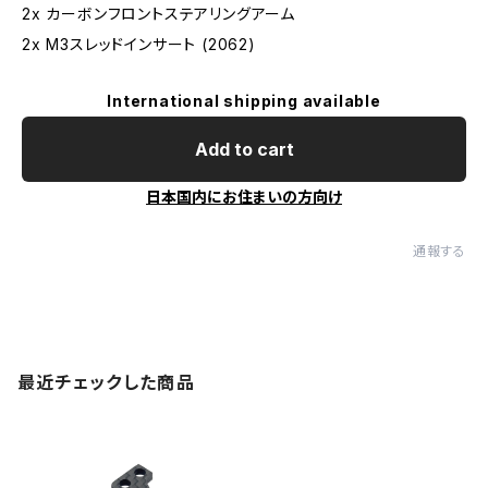
2x カーボンフロントステアリングアーム
2x M3スレッドインサート (2062)
International shipping available
Add to cart
日本国内にお住まいの方向け
通報する
最近チェックした商品