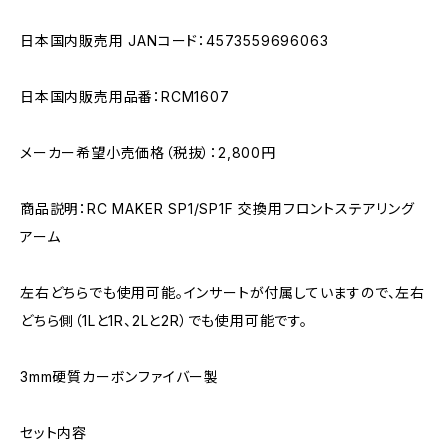
日本国内販売用 JANコード：4573559696063
日本国内販売用品番：RCM1607
メーカー希望小売価格（税抜）：2,800円
商品説明：RC MAKER SP1/SP1F 交換用フロントステアリング
アーム
左右どちらでも使用可能。インサートが付属していますので、左右
どちら側（1Lと1R、2Lと2R）でも使用可能です。
3mm硬質カーボンファイバー製
セット内容