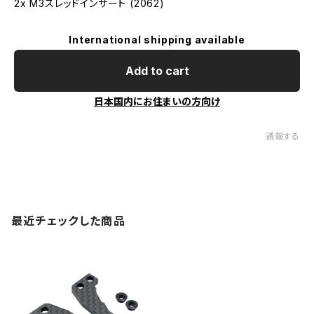
2x M3スレッドインサート (2062)
International shipping available
Add to cart
日本国内にお住まいの方向け
通報する
最近チェックした商品