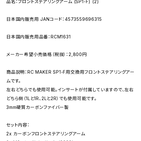
品名：フロントステアリングアーム (SP1-F) (2)
日本国内販売用 JANコード：4573559696315
日本国内販売用品番：RCM1631
メーカー希望小売価格（税抜）：2,800円
商品説明：RC MAKER SP1-F用交換用フロントステアリングアー
ムです。
左右どちらでも使用可能。インサートが付属していますので、左右
どちら側（1Lと1R、2Lと2R）でも使用可能です。
3mm硬質カーボンファイバー製
セット内容：
2x カーボンフロントステアリングアーム