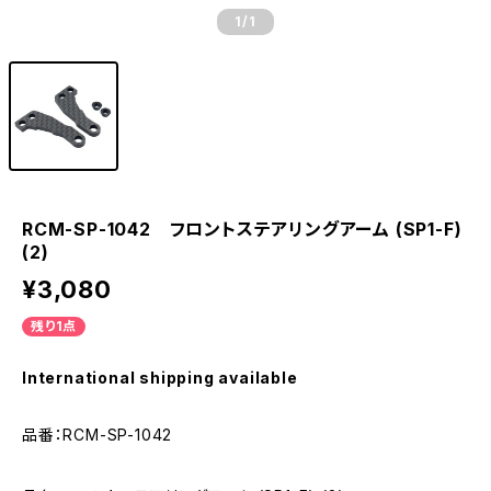
1
/1
RCM-SP-1042 フロントステアリングアーム (SP1-F)
(2)
¥3,080
残り1点
International shipping available
品番：RCM-SP-1042