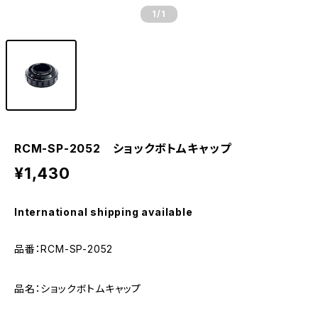
1
/1
RCM-SP-2052 ショックボトムキャップ
¥1,430
International shipping available
品番：RCM-SP-2052
品名：ショックボトムキャップ