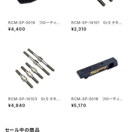
RCM-SP-5019 フローティン
RCM-SP-14101 Gr.5 チタン
グエレクトロニクスプレート 真
リヤトー/フロントステアリングリ
¥4,400
¥2,310
鍮プレート(11.5g)(オプション)
ンクターンバックル 3x28mm
(2) (オプション)
RCM-SP-14103 Gr.5 チタン
RCM-SP-5018 フローティン
ターンバックルセット(オプショ
グエレクトロニクスプレートバル
¥4,840
¥5,170
ン)
クヘッド(6.5g)(オプション)
セール中の商品