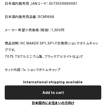
日本国内販売用 JANコード：4573559696681
日本国内販売用品番：RCM1668
メーカー希望小売価格（税抜）：1,300円
商品説明：RC MAKER SP1、SP1-F交換用ショックボトムキャッ
プです。
7075 T6アルミニウム製、ブラックアルマイト仕上げ
セット内容：1x ショックボトムキャップ
International shipping available
Add to cart
日本国内にお住まいの方向け