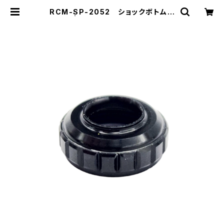
RCM-SP-2052 ショックボトムキ
ャップ | ZEROTRIBE WEBSHOP