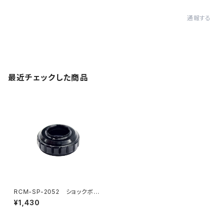
通報する
最近チェックした商品
RCM-SP-2052 ショックボト
ムキャップ
¥1,430