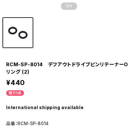
1
/1
RCM-SP-8014 デフアウトドライブピンリテーナーO
リング (2)
¥440
残り1点
International shipping available
品番：RCM-SP-8014