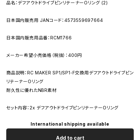
品名：デフアウトドライブピンリテーナーOリング (2)
日本国内販売用 JANコード：4573559697664
日本国内販売用品番：RCM1766
メーカー希望小売価格（税抜）：400円
商品説明：RC MAKER SP1/SP1-F交換用デフアウトドライブピン
リテーナーOリング
耐久性に優れたNBR素材
セット内容：2x デフアウトドライブピンリテーナーOリング
International shipping available
Add to cart