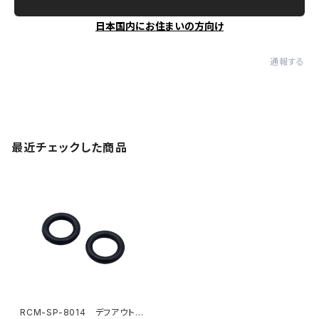
日本国内にお住まいの方向け
通報する
最近チェックした商品
RCM-SP-8014 デフアウトド