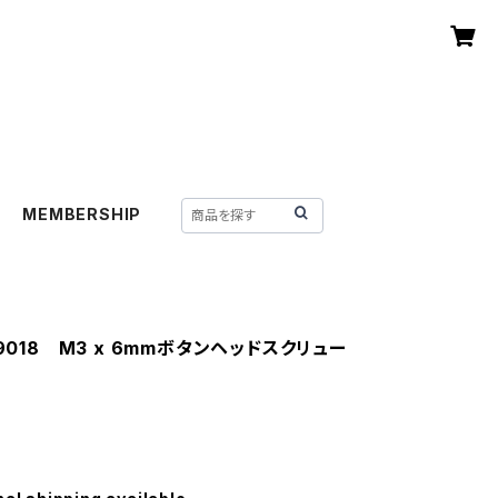
MEMBERSHIP
-9018 M3 x 6mmボタンヘッドスクリュー