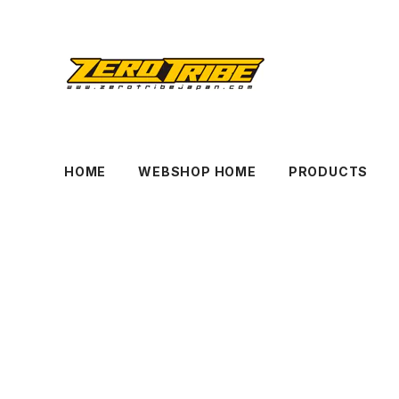
HOME
WEBSHOP HOME
PRODUCTS