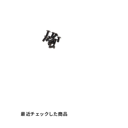
最近チェックした商品