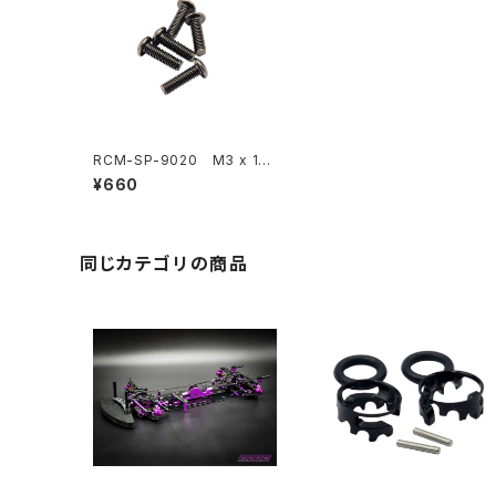
RCM-SP-9020 M3 x 10
mmボタンヘッドスクリュー
¥660
(5)
同じカテゴリの商品