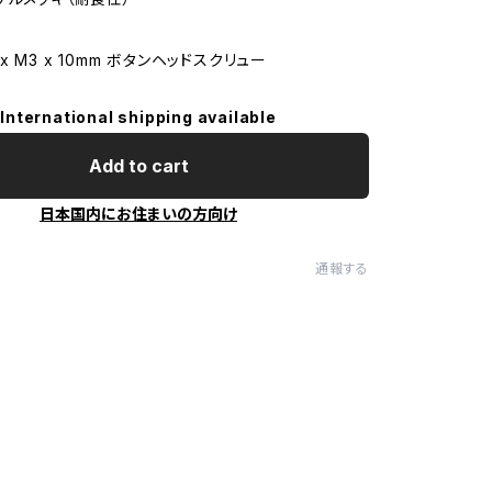
x M3 x 10mm ボタンヘッドスクリュー
International shipping available
Add to cart
日本国内にお住まいの方向け
通報する