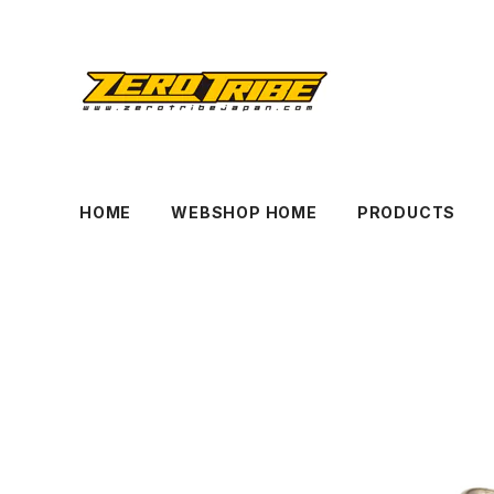
HOME
WEBSHOP HOME
PRODUCTS