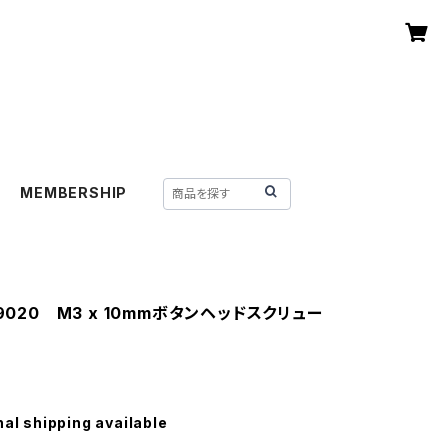
MEMBERSHIP
-9020 M3 x 10mmボタンヘッドスクリュー
nal shipping available