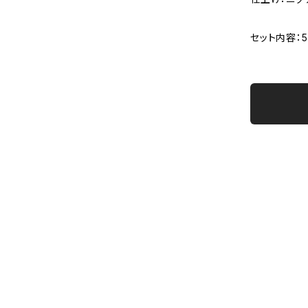
セット内容：5