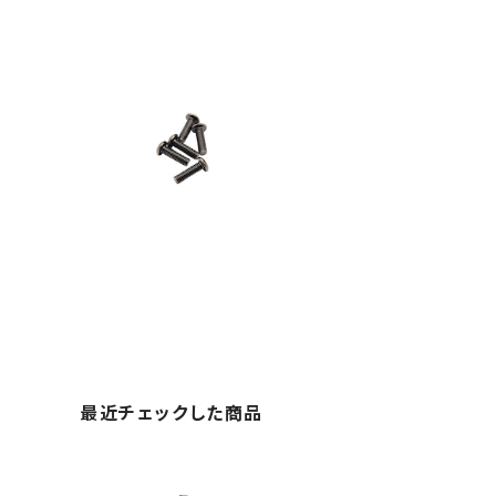
最近チェックした商品