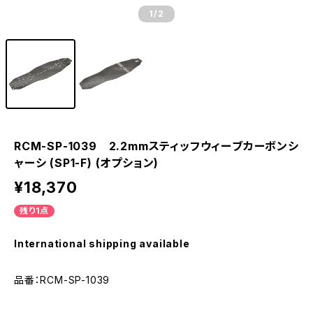
1
/2
RCM-SP-1039 2.2mmスティッフウィーブカーボンシ
ャーシ (SP1-F) (オプション)
¥18,370
残り1点
International shipping available
品番：RCM-SP-1039