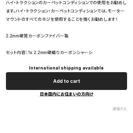
ハイ・トラクションのカーペットコンディションでの使用をお勧めし
ます。ハイ・トラクション・カーペットコンディションでは、モーター
マウントのすべてのネジを使用することを強くお勧めします！
2.2mm硬質カーボンファイバー製
セット内容：1x 2.2mm硬織りカーボンシャーシ
International shipping available
Add to cart
日本国内にお住まいの方向け
通報する