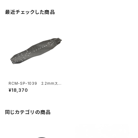
最近チェックした商品
RCM-SP-1039 2.2mmステ
ィッフウィーブカーボンシャーシ
¥18,370
(SP1-F) (オプション)
同じカテゴリの商品