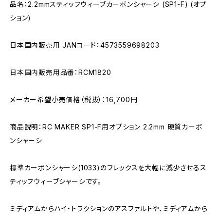
品名：2.2mmスティッフウィーブカーボンシャーシ (SP1-F) (オプ
ション)
日本国内販売用 JANコード：4573559698203
日本国内販売用品番：RCM1820
メーカー希望小売価格（税抜）：16,700円
商品説明：RC MAKER SP1-F用オプション 2.2mm 硬質カーボ
ンシャーシ
標準カーボンシャーシ(1033)のフレックスを大幅に減少させるス
ティッフウィーブシャーシです。
ミディアムからハイ・トラクションのアスファルトや、ミディアムから