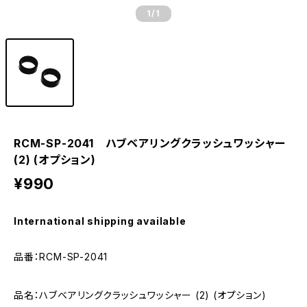
1
/1
RCM-SP-2041 ハブベアリングクラッシュワッシャー
(2) (オプション)
¥990
International shipping available
品番：RCM-SP-2041
品名：ハブベアリングクラッシュワッシャー (2) (オプション)