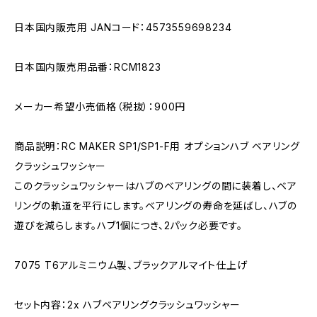
日本国内販売用 JANコード：4573559698234
日本国内販売用品番：RCM1823
メーカー希望小売価格（税抜）：900円
商品説明：RC MAKER SP1/SP1-F用 オプションハブ ベアリング
クラッシュワッシャー
このクラッシュワッシャーはハブのベアリングの間に装着し、ベア
リングの軌道を平行にします。ベアリングの寿命を延ばし、ハブの
遊びを減らします。ハブ1個につき、2パック必要です。
7075 T6アルミニウム製、ブラックアルマイト仕上げ
セット内容：2x ハブベアリングクラッシュワッシャー