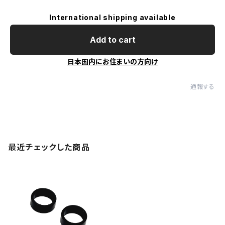
International shipping available
Add to cart
日本国内にお住まいの方向け
通報する
最近チェックした商品