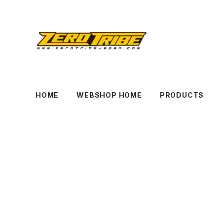
HOME
WEBSHOP HOME
PRODUCTS