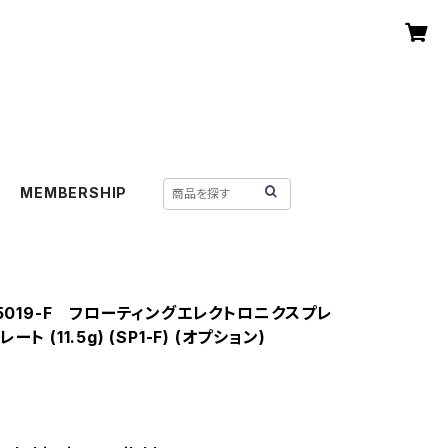
MEMBERSHIP
-5019-F フローティングエレクトロニクスプレ
ート (11.5g) (SP1-F) (オプション)