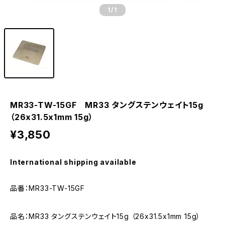
1
/1
MR33-TW-15GF MR33 タングステンウェイト15g
（26x31.5x1mm 15g）
¥3,850
International shipping available
品番：MR33-TW-15GF
品名：MR33 タングステンウェイト15g （26x31.5x1mm 15g）