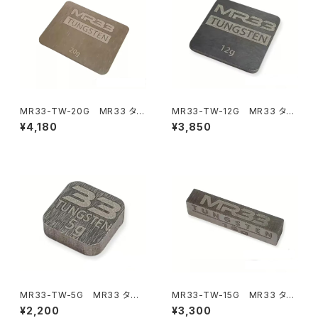
MR33-TW-20G MR33 タン
MR33-TW-12G MR33 タン
グステンウェイト20g （24x30x
グステンウェイト12g （21x21x1.
¥4,180
¥3,850
1.5mm 20g）
5mm 12g）
MR33-TW-5G MR33 タン
MR33-TW-15G MR33 タン
グステンウェイト5g （10x10x3
グステンウェイト15g （5x6x26
¥2,200
¥3,300
mm 5g）
mm 15g）