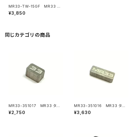
MR33-TW-15GF MR33 タ
ングステンウェイト15g （26x3
¥3,850
1.5x1mm 15g）
同じカテゴリの商品
MR33-351017 MR33 タン
MR33-351016 MR33 タン
グステンウェイト5g （9x6x5m
グステンウェイト10g （17.4x5x
¥2,750
¥3,630
m 5g）
6mm 10g）