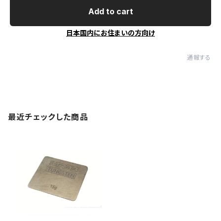
Add to cart
日本国内にお住まいの方向け
通報する
最近チェックした商品