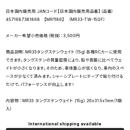
日本国内販売用 JANコード【日本国内販売用品番】（品番）
4571687381868 【MR1186】 （MR33-TW-15GF）
メーカー希望小売価格（税抜）：3,500円
商品説明：MR33タングステンウェイト（15g）各種RCカーに使用
できます。タングステンの質量密度により、鉛や真鍮に比べてウェ
イトが小さくなります。そのため、車体重心が低くなり、車内のスペ
ースが少なくて済みます。シャーシプレートにテープで貼り付ける
だけで、パフォーマンスが向上します！
内容物 ：MR33 タングステンウェイト (15g) 26x31.5x1mm（1個
入）
International shipping available